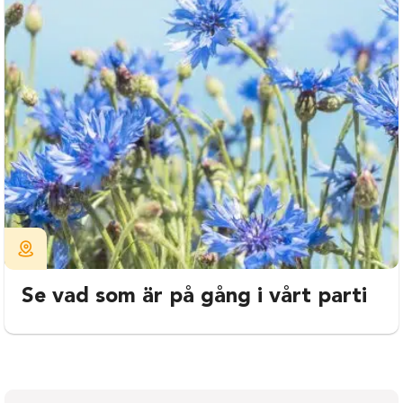
Se vad som är på gång i vårt parti